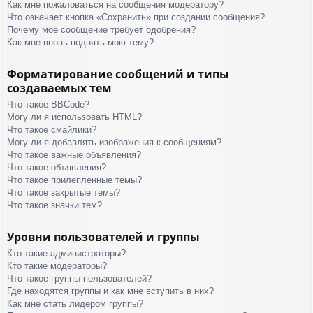
Как мне пожаловаться на сообщения модератору?
Что означает кнопка «Сохранить» при создании сообщения?
Почему моё сообщение требует одобрения?
Как мне вновь поднять мою тему?
Форматирование сообщений и типы
создаваемых тем
Что такое BBCode?
Могу ли я использовать HTML?
Что такое смайлики?
Могу ли я добавлять изображения к сообщениям?
Что такое важные объявления?
Что такое объявления?
Что такое прилепленные темы?
Что такое закрытые темы?
Что такое значки тем?
Уровни пользователей и группы
Кто такие администраторы?
Кто такие модераторы?
Что такое группы пользователей?
Где находятся группы и как мне вступить в них?
Как мне стать лидером группы?