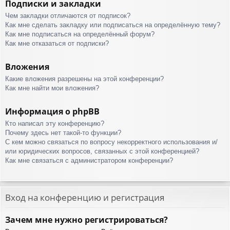
Подписки и закладки
Чем закладки отличаются от подписок?
Как мне сделать закладку или подписаться на определённую тему?
Как мне подписаться на определённый форум?
Как мне отказаться от подписки?
Вложения
Какие вложения разрешены на этой конференции?
Как мне найти мои вложения?
Информация о phpBB
Кто написал эту конференцию?
Почему здесь нет такой-то функции?
С кем можно связаться по вопросу некорректного использования и/
или юридических вопросов, связанных с этой конференцией?
Как мне связаться с администратором конференции?
Вход на конференцию и регистрация
Зачем мне нужно регистрироваться?