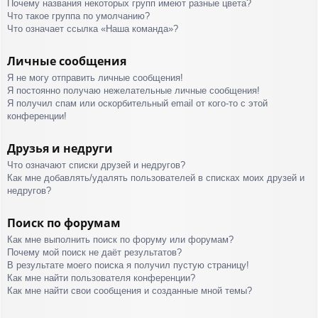
Почему названия некоторых групп имеют разные цвета?
Что такое группа по умолчанию?
Что означает ссылка «Наша команда»?
Личные сообщения
Я не могу отправить личные сообщения!
Я постоянно получаю нежелательные личные сообщения!
Я получил спам или оскорбительный email от кого-то с этой
конференции!
Друзья и недруги
Что означают списки друзей и недругов?
Как мне добавлять/удалять пользователей в списках моих друзей и
недругов?
Поиск по форумам
Как мне выполнить поиск по форуму или форумам?
Почему мой поиск не даёт результатов?
В результате моего поиска я получил пустую страницу!
Как мне найти пользователя конференции?
Как мне найти свои сообщения и созданные мной темы?