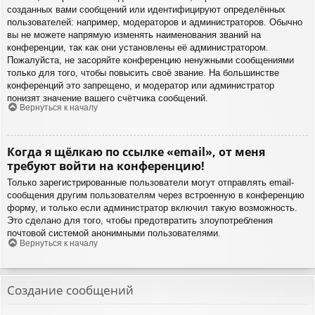
созданных вами сообщений или идентифицируют определённых
пользователей: например, модераторов и администраторов. Обычно
вы не можете напрямую изменять наименования званий на
конференции, так как они установлены её администратором.
Пожалуйста, не засоряйте конференцию ненужными сообщениями
только для того, чтобы повысить своё звание. На большинстве
конференций это запрещено, и модератор или администратор
понизят значение вашего счётчика сообщений.
Вернуться к началу
Когда я щёлкаю по ссылке «email», от меня
требуют войти на конференцию!
Только зарегистрированные пользователи могут отправлять email-
сообщения другим пользователям через встроенную в конференцию
форму, и только если администратор включил такую возможность.
Это сделано для того, чтобы предотвратить злоупотребления
почтовой системой анонимными пользователями.
Вернуться к началу
Создание сообщений