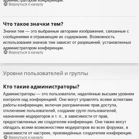
администратором конференции.
Вернуться к началу
Что такое значки тем?
Значки тем — это выбранные авторами изображения, связанные с
сообщениями и отражающие их содержание. Возможность
использования значков тем зависит от разрешений, установленных
администратором конференции.
Вернуться к началу
Уровни пользователей и группы
Кто такие администраторы?
Администраторы — это пользователи, наделённые высшим уровнем
контроля над конференцией. Они могут управлять всеми аспектами
работы конференции, включая разграничение прав доступа,
отключение пользователей, создание групп пользователей,
назначение модераторов и т. п., в зависимости от прав,
предоставленных им создателем конференции. Они также могут
обладать всеми возможностями модераторов во всех форумах, в
зависимости от настроек, произведённых создателем конференции.
Вернуться к началу