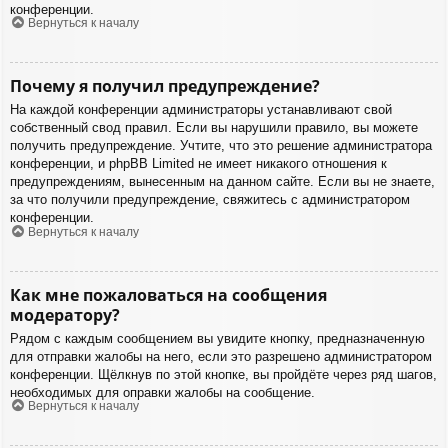
конференции.
Вернуться к началу
Почему я получил предупреждение?
На каждой конференции администраторы устанавливают свой
собственный свод правил. Если вы нарушили правило, вы можете
получить предупреждение. Учтите, что это решение администратора
конференции, и phpBB Limited не имеет никакого отношения к
предупреждениям, вынесенным на данном сайте. Если вы не знаете,
за что получили предупреждение, свяжитесь с администратором
конференции.
Вернуться к началу
Как мне пожаловаться на сообщения
модератору?
Рядом с каждым сообщением вы увидите кнопку, предназначенную
для отправки жалобы на него, если это разрешено администратором
конференции. Щёлкнув по этой кнопке, вы пройдёте через ряд шагов,
необходимых для оправки жалобы на сообщение.
Вернуться к началу