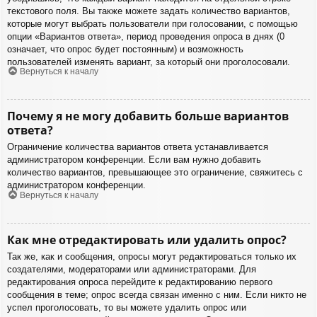
текстового поля. Вы также можете задать количество вариантов,
которые могут выбрать пользователи при голосовании, с помощью
опции «Вариантов ответа», период проведения опроса в днях (0
означает, что опрос будет постоянным) и возможность
пользователей изменять вариант, за который они проголосовали.
Вернуться к началу
Почему я не могу добавить больше вариантов
ответа?
Ограничение количества вариантов ответа устанавливается
администратором конференции. Если вам нужно добавить
количество вариантов, превышающее это ограничение, свяжитесь с
администратором конференции.
Вернуться к началу
Как мне отредактировать или удалить опрос?
Так же, как и сообщения, опросы могут редактироваться только их
создателями, модераторами или администраторами. Для
редактирования опроса перейдите к редактированию первого
сообщения в теме; опрос всегда связан именно с ним. Если никто не
успел проголосовать, то вы можете удалить опрос или