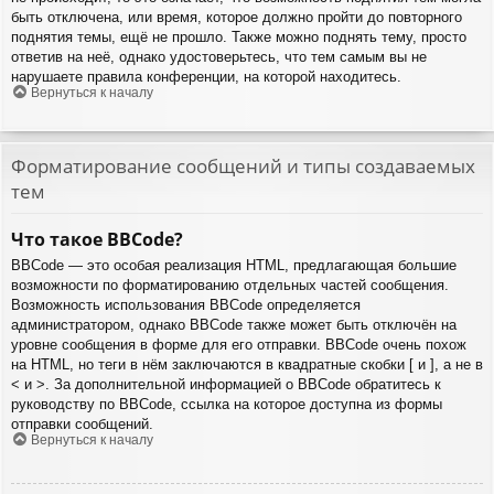
быть отключена, или время, которое должно пройти до повторного
поднятия темы, ещё не прошло. Также можно поднять тему, просто
ответив на неё, однако удостоверьтесь, что тем самым вы не
нарушаете правила конференции, на которой находитесь.
Вернуться к началу
Форматирование сообщений и типы создаваемых
тем
Что такое BBCode?
BBCode — это особая реализация HTML, предлагающая большие
возможности по форматированию отдельных частей сообщения.
Возможность использования BBCode определяется
администратором, однако BBCode также может быть отключён на
уровне сообщения в форме для его отправки. BBCode очень похож
на HTML, но теги в нём заключаются в квадратные скобки [ и ], а не в
< и >. За дополнительной информацией о BBCode обратитесь к
руководству по BBCode, ссылка на которое доступна из формы
отправки сообщений.
Вернуться к началу