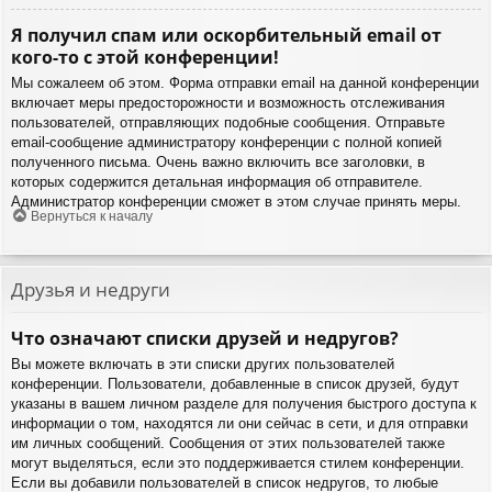
Я получил спам или оскорбительный email от
кого-то с этой конференции!
Мы сожалеем об этом. Форма отправки email на данной конференции
включает меры предосторожности и возможность отслеживания
пользователей, отправляющих подобные сообщения. Отправьте
email-сообщение администратору конференции с полной копией
полученного письма. Очень важно включить все заголовки, в
которых содержится детальная информация об отправителе.
Администратор конференции сможет в этом случае принять меры.
Вернуться к началу
Друзья и недруги
Что означают списки друзей и недругов?
Вы можете включать в эти списки других пользователей
конференции. Пользователи, добавленные в список друзей, будут
указаны в вашем личном разделе для получения быстрого доступа к
информации о том, находятся ли они сейчас в сети, и для отправки
им личных сообщений. Сообщения от этих пользователей также
могут выделяться, если это поддерживается стилем конференции.
Если вы добавили пользователей в список недругов, то любые