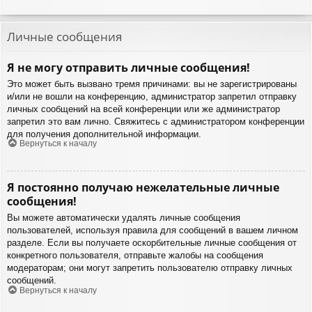
Личные сообщения
Я не могу отправить личные сообщения!
Это может быть вызвано тремя причинами: вы не зарегистрированы
и/или не вошли на конференцию, администратор запретил отправку
личных сообщений на всей конференции или же администратор
запретил это вам лично. Свяжитесь с администратором конференции
для получения дополнительной информации.
Вернуться к началу
Я постоянно получаю нежелательные личные
сообщения!
Вы можете автоматически удалять личные сообщения
пользователей, используя правила для сообщений в вашем личном
разделе. Если вы получаете оскорбительные личные сообщения от
конкретного пользователя, отправьте жалобы на сообщения
модераторам; они могут запретить пользователю отправку личных
сообщений.
Вернуться к началу