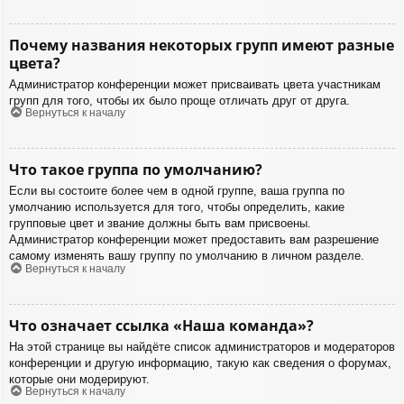
Почему названия некоторых групп имеют разные
цвета?
Администратор конференции может присваивать цвета участникам
групп для того, чтобы их было проще отличать друг от друга.
Вернуться к началу
Что такое группа по умолчанию?
Если вы состоите более чем в одной группе, ваша группа по
умолчанию используется для того, чтобы определить, какие
групповые цвет и звание должны быть вам присвоены.
Администратор конференции может предоставить вам разрешение
самому изменять вашу группу по умолчанию в личном разделе.
Вернуться к началу
Что означает ссылка «Наша команда»?
На этой странице вы найдёте список администраторов и модераторов
конференции и другую информацию, такую как сведения о форумах,
которые они модерируют.
Вернуться к началу