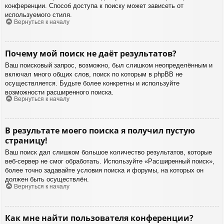
конференции. Способ доступа к поиску может зависеть от
используемого стиля.
Вернуться к началу
Почему мой поиск не даёт результатов?
Ваш поисковый запрос, возможно, был слишком неопределённым и
включал много общих слов, поиск по которым в phpBB не
осуществляется. Будьте более конкретны и используйте
возможности расширенного поиска.
Вернуться к началу
В результате моего поиска я получил пустую
страницу!
Ваш поиск дал слишком большое количество результатов, которые
веб-сервер не смог обработать. Используйте «Расширенный поиск»,
более точно задавайте условия поиска и форумы, на которых он
должен быть осуществлён.
Вернуться к началу
Как мне найти пользователя конференции?