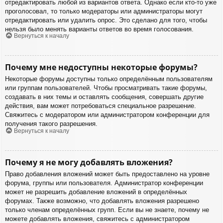
отредактировать любой из вариантов ответа. Однако если кто-то уже
проголосовал, то только модераторы или администраторы могут
отредактировать или удалить опрос. Это сделано для того, чтобы
нельзя было менять варианты ответов во время голосования.
Вернуться к началу
Почему мне недоступны некоторые форумы?
Некоторые форумы доступны только определённым пользователям
или группам пользователей. Чтобы просматривать такие форумы,
создавать в них темы и оставлять сообщения, совершать другие
действия, вам может потребоваться специальное разрешение.
Свяжитесь с модератором или администратором конференции для
получения такого разрешения.
Вернуться к началу
Почему я не могу добавлять вложения?
Право добавления вложений может быть предоставлено на уровне
форума, группы или пользователя. Администратор конференции
может не разрешить добавление вложений в определённых
форумах. Также возможно, что добавлять вложения разрешено
только членам определённых групп. Если вы не знаете, почему не
можете добавлять вложения, свяжитесь с администратором