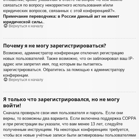
связаться по вопросу некорректного использования и/или
юридических вопросов, связанных с этой конференцией?».
Примечание переводчика: в России данный акт не имеет
юридической силы.
.
Вернуться к началу
Почему я не могу зарегистрироваться?
Возможно, администратор конференции отключил регистрацию
новых пользователей. Также возможно, что он заблокировал ваш IP-
адрес или запретил имя, под которым вы пытаетесь
зарегистрироваться. Обратитесь за помощью к администратору
конференции.
Вернуться к началу
Я только что зарегистрировался, но не могу
войти!
Сначала проверьте свои имя пользователя и пароль. Если они
верны, то возможны два варианта. Если включена поддержка COPPA
и при регистрации вы указали, что вам менее 13 лет, следуйте
полученным инструкциям. На некоторых конференциях требуется,
чтобы все новые учётные записи были активированы пользователями