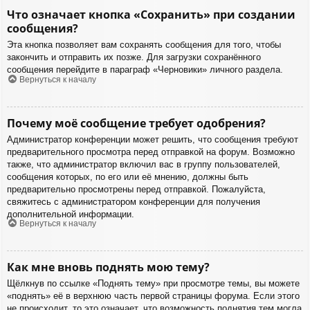
Что означает кнопка «Сохранить» при создании
сообщения?
Эта кнопка позволяет вам сохранять сообщения для того, чтобы
закончить и отправить их позже. Для загрузки сохранённого
сообщения перейдите в параграф «Черновики» личного раздела.
Вернуться к началу
Почему моё сообщение требует одобрения?
Администратор конференции может решить, что сообщения требуют
предварительного просмотра перед отправкой на форум. Возможно
также, что администратор включил вас в группу пользователей,
сообщения которых, по его или её мнению, должны быть
предварительно просмотрены перед отправкой. Пожалуйста,
свяжитесь с администратором конференции для получения
дополнительной информации.
Вернуться к началу
Как мне вновь поднять мою тему?
Щёлкнув по ссылке «Поднять тему» при просмотре темы, вы можете
«поднять» её в верхнюю часть первой страницы форума. Если этого
не происходит, то это означает, что возможность поднятия тем могла