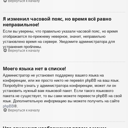
Вернуться к началу
Я изменил часовой пояс, но время всё равно
неправильное!
Если вы уверены, что правильно указали часовой пояс, но время
отображается по-прежнему неверное, значит, неправильно
установлено время на сервере. Уведомите администратора для
устранения проблемы.
Вернуться к началу
Моего языка нет в списке!
Администратор не установил поддержку вашего языка на
конференции, или же просто никто не перевёл phpBB на ваш язык.
Попробуйте узнать у администратора конференции, может ли он
установить нужный вам языковой пакет. Если такого языкового
пакета не существует, то вы сами можете перевести phpBB на свой
язык. Дополнительную информацию вы можете получить на сайте
phpBB
®.
Вернуться к началу