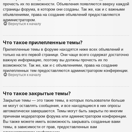
прочесть их по возможности. Объявления появляются вверху каждой
страницы форума, в котором они созданы. Так же, как и с важными
объявлениями, права на создание объявлений предоставляются
администратором.
Вернуться к началу
Что такое прилепленные темы?
Прилепленные темы в форуме находятся ниже всех объявлений и
только на его первой странице. Они чаще всего содержат достаточно
важную информацию, поэтому вы должны прочесть их по
возможности. Так же, как и с объявлениями, права на создание
прилепленных тем предоставляются администратором конференции.
Вернуться к началу
Что такое закрытые темы?
Закрытые темы — это такие темы, в которых пользователи больше
не могут оставлять сообщения, и все находящиеся в них опросы
автоматически завершаются. Темы могут быть закрыты по многим
причинам модератором форума или администратором конференции.
Вы также можете иметь возможность закрывать созданные вами
темы, в зависимости от прав, предоставленных вам