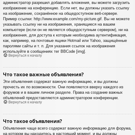
администратор разрешил добавлять вложения, вы можете загрузить
изображение на конференцию. Если нет, вы должны указать ссылку
на изображение, сохранённое на общедоступном веб-сервере.
Пример ссылки: http://www.example.com/my-picture.gif. Вы не можете
указывать ссылку ни на изображения, хранящиеся на вашем
компьютере (если он не является общедоступным сервером), ни на
изображения, для доступа к которым необходима аутентификация,
как, например, на почтовые ящики Hotmail или Yahoo, защищённые
паролями сайты и т. п. Для указания ссылок на изображения
используйте в сообщениях тег BBCode [img].
Вернуться к началу
Что такое важные объявления?
Эти объявления содержат важную информацию, и вы должны
прочесть их по возможности. Они появляются вверху каждого из
форумов и в вашем личном разделе. Права на создание важных
объявлений предоставляются администратором конференции.
Вернуться к началу
Что такое объявления?
Объявления чаще всего содержат важную информацию для форума,
на котором вы находитесь в настоящий момент, и вы должны