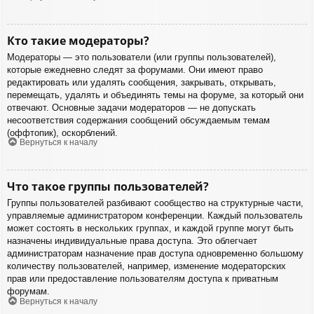
Кто такие модераторы?
Модераторы — это пользователи (или группы пользователей),
которые ежедневно следят за форумами. Они имеют право
редактировать или удалять сообщения, закрывать, открывать,
перемещать, удалять и объединять темы на форуме, за который они
отвечают. Основные задачи модераторов — не допускать
несоответствия содержания сообщений обсуждаемым темам
(оффтопик), оскорблений.
Вернуться к началу
Что такое группы пользователей?
Группы пользователей разбивают сообщество на структурные части,
управляемые администратором конференции. Каждый пользователь
может состоять в нескольких группах, и каждой группе могут быть
назначены индивидуальные права доступа. Это облегчает
администраторам назначение прав доступа одновременно большому
количеству пользователей, например, изменение модераторских
прав или предоставление пользователям доступа к приватным
форумам.
Вернуться к началу