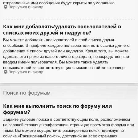
отправленные ими сообщения будут скрыты по умолчанию.
Вернуться к началу
Как мне добавлять/удалять пользователей в
списках моих друзей и недругов?
Вы можете добавлять пользователей в свой список двумя
способами. В профиле каждого пользователя есть ссылка для его
добавления в список друзей или недругов. Кроме того, вы можете
сделать это прямо из вашего личного раздела, непосредственным
вводом имени пользователя. Вы можете также удалять
пользователей из соответствующих списков на той же странице.
Вернуться к началу
Поиск по форумам
Как мне выполнить поиск по форуму или
форумам?
Задайте условие поиска в соответствующем поле, расположенном
на главной странице конференции, страницах просмотра форума или
темы. Вы можете осуществить расширенный поиск, щёлкнув по
ссылке «Расширенный поиск», доступной на всех страницах