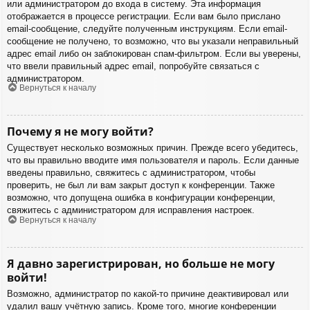
или администратором до входа в систему. Эта информация
отображается в процессе регистрации. Если вам было прислано
email-сообщение, следуйте полученным инструкциям. Если email-
сообщение не получено, то возможно, что вы указали неправильный
адрес email либо он заблокирован спам-фильтром. Если вы уверены,
что ввели правильный адрес email, попробуйте связаться с
администратором.
Вернуться к началу
Почему я не могу войти?
Существует несколько возможных причин. Прежде всего убедитесь,
что вы правильно вводите имя пользователя и пароль. Если данные
введены правильно, свяжитесь с администратором, чтобы
проверить, не был ли вам закрыт доступ к конференции. Также
возможно, что допущена ошибка в конфигурации конференции,
свяжитесь с администратором для исправления настроек.
Вернуться к началу
Я давно зарегистрирован, но больше не могу
войти!
Возможно, администратор по какой-то причине деактивировал или
удалил вашу учётную запись. Кроме того, многие конференции