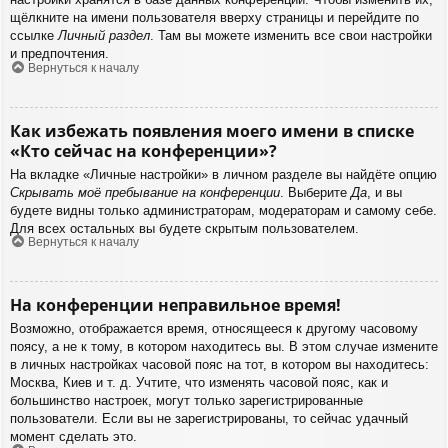
щёлкните на имени пользователя вверху страницы и перейдите по
ссылке
Личный раздел
. Там вы можете изменить все свои настройки
и предпочтения.
Вернуться к началу
Как избежать появления моего имени в списке
«Кто сейчас на конференции»?
На вкладке «Личные настройки» в личном разделе вы найдёте опцию
Скрывать моё пребывание на конференции
. Выберите
Да
, и вы
будете видны только администраторам, модераторам и самому себе.
Для всех остальных вы будете скрытым пользователем.
Вернуться к началу
На конференции неправильное время!
Возможно, отображается время, относящееся к другому часовому
поясу, а не к тому, в котором находитесь вы. В этом случае измените
в личных настройках часовой пояс на тот, в котором вы находитесь:
Москва, Киев и т. д. Учтите, что изменять часовой пояс, как и
большинство настроек, могут только зарегистрированные
пользователи. Если вы не зарегистрированы, то сейчас удачный
момент сделать это.