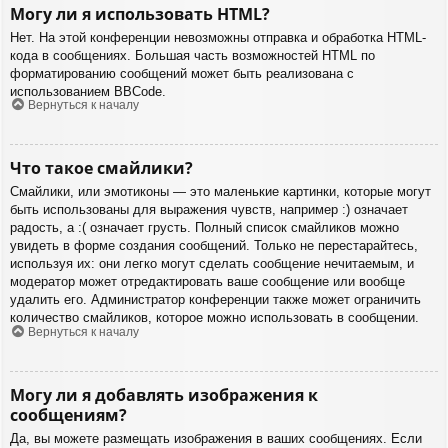
Могу ли я использовать HTML?
Нет. На этой конференции невозможны отправка и обработка HTML-
кода в сообщениях. Большая часть возможностей HTML по
форматированию сообщений может быть реализована с
использованием BBCode.
Вернуться к началу
Что такое смайлики?
Смайлики, или эмотиконы — это маленькие картинки, которые могут
быть использованы для выражения чувств, например :) означает
радость, а :( означает грусть. Полный список смайликов можно
увидеть в форме создания сообщений. Только не перестарайтесь,
используя их: они легко могут сделать сообщение нечитаемым, и
модератор может отредактировать ваше сообщение или вообще
удалить его. Администратор конференции также может ограничить
количество смайликов, которое можно использовать в сообщении.
Вернуться к началу
Могу ли я добавлять изображения к
сообщениям?
Да, вы можете размещать изображения в ваших сообщениях. Если