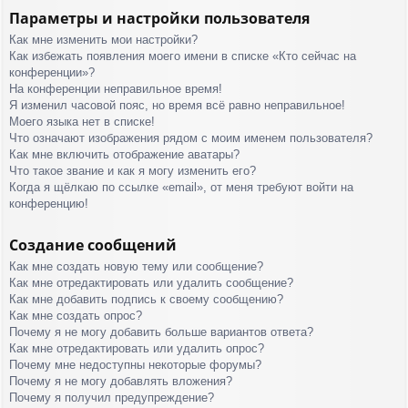
Параметры и настройки пользователя
Как мне изменить мои настройки?
Как избежать появления моего имени в списке «Кто сейчас на
конференции»?
На конференции неправильное время!
Я изменил часовой пояс, но время всё равно неправильное!
Моего языка нет в списке!
Что означают изображения рядом с моим именем пользователя?
Как мне включить отображение аватары?
Что такое звание и как я могу изменить его?
Когда я щёлкаю по ссылке «email», от меня требуют войти на
конференцию!
Создание сообщений
Как мне создать новую тему или сообщение?
Как мне отредактировать или удалить сообщение?
Как мне добавить подпись к своему сообщению?
Как мне создать опрос?
Почему я не могу добавить больше вариантов ответа?
Как мне отредактировать или удалить опрос?
Почему мне недоступны некоторые форумы?
Почему я не могу добавлять вложения?
Почему я получил предупреждение?