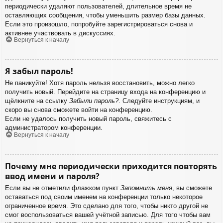
периодически удаляют пользователей, длительное время не
оставляющих сообщения, чтобы уменьшить размер базы данных.
Если это произошло, попробуйте зарегистрироваться снова и
активнее участвовать в дискуссиях.
Вернуться к началу
Я забыл пароль!
Не паникуйте! Хотя пароль нельзя восстановить, можно легко
получить новый. Перейдите на страницу входа на конференцию и
щёлкните на ссылку
Забыли пароль?
. Следуйте инструкциям, и
скоро вы снова сможете войти на конференцию.
Если не удалось получить новый пароль, свяжитесь с
администратором конференции.
Вернуться к началу
Почему мне периодически приходится повторять
ввод имени и пароля?
Если вы не отметили флажком пункт
Запомнить меня
, вы сможете
оставаться под своим именем на конференции только некоторое
ограниченное время. Это сделано для того, чтобы никто другой не
смог воспользоваться вашей учётной записью. Для того чтобы вам