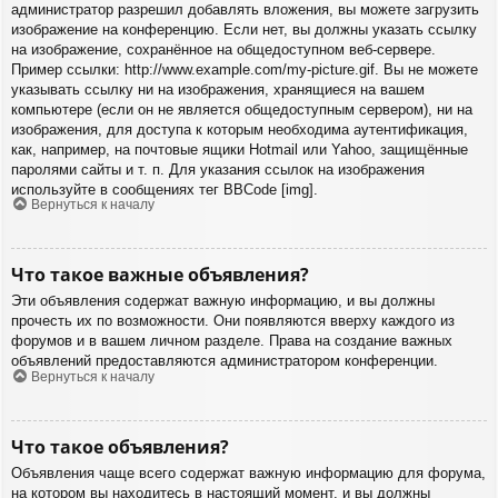
администратор разрешил добавлять вложения, вы можете загрузить
изображение на конференцию. Если нет, вы должны указать ссылку
на изображение, сохранённое на общедоступном веб-сервере.
Пример ссылки: http://www.example.com/my-picture.gif. Вы не можете
указывать ссылку ни на изображения, хранящиеся на вашем
компьютере (если он не является общедоступным сервером), ни на
изображения, для доступа к которым необходима аутентификация,
как, например, на почтовые ящики Hotmail или Yahoo, защищённые
паролями сайты и т. п. Для указания ссылок на изображения
используйте в сообщениях тег BBCode [img].
Вернуться к началу
Что такое важные объявления?
Эти объявления содержат важную информацию, и вы должны
прочесть их по возможности. Они появляются вверху каждого из
форумов и в вашем личном разделе. Права на создание важных
объявлений предоставляются администратором конференции.
Вернуться к началу
Что такое объявления?
Объявления чаще всего содержат важную информацию для форума,
на котором вы находитесь в настоящий момент, и вы должны