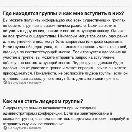
Где находятся группы и как мне вступить в них?
Вы можете получить информацию обо всех существующих группах
по ссылке «Группы» в вашем личном разделе. Если вы хотите
вступить в одну из них, нажмите соответствующую кнопку. Однако
не все группы общедоступны. Некоторые могут требовать одобрения
для вступления в них, могут быть закрытыми или даже скрытыми.
Если группа общедоступна, то вы можете запросить членство в ней,
щёлкнув по соответствующей кнопке. Если требуется одобрение на
участие в группе, вы можете отправить запрос на вступление,
щёлкнув по соответствующей кнопке. Лидер группы должен будет
одобрить ваше участие в группе и может спросить, зачем вы хотите
присоединиться. Пожалуйста, не беспокойте лидера группы, если он
отклонил ваш запрос; у него могут быть для этого свои причины.
Вернуться к началу
Как мне стать лидером группы?
Лидеры групп обычно назначаются при их создании
администраторами конференции. Если вы заинтересованы в
создании группы, сначала свяжитесь с администратором; попробуйте
отправить ему личное сообщение.
Вернуться к началу