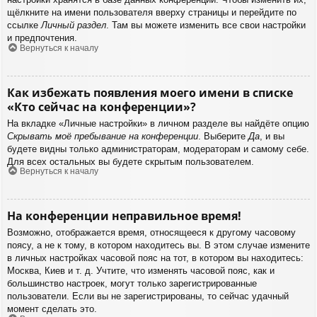
щёлкните на имени пользователя вверху страницы и перейдите по
ссылке
Личный раздел
. Там вы можете изменить все свои настройки
и предпочтения.
Вернуться к началу
Как избежать появления моего имени в списке
«Кто сейчас на конференции»?
На вкладке «Личные настройки» в личном разделе вы найдёте опцию
Скрывать моё пребывание на конференции
. Выберите
Да
, и вы
будете видны только администраторам, модераторам и самому себе.
Для всех остальных вы будете скрытым пользователем.
Вернуться к началу
На конференции неправильное время!
Возможно, отображается время, относящееся к другому часовому
поясу, а не к тому, в котором находитесь вы. В этом случае измените
в личных настройках часовой пояс на тот, в котором вы находитесь:
Москва, Киев и т. д. Учтите, что изменять часовой пояс, как и
большинство настроек, могут только зарегистрированные
пользователи. Если вы не зарегистрированы, то сейчас удачный
момент сделать это.