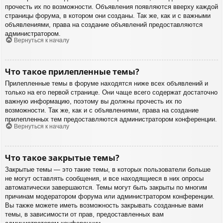
прочесть их по возможности. Объявления появляются вверху каждой
страницы форума, в котором они созданы. Так же, как и с важными
объявлениями, права на создание объявлений предоставляются
администратором.
Вернуться к началу
Что такое прилепленные темы?
Прилепленные темы в форуме находятся ниже всех объявлений и
только на его первой странице. Они чаще всего содержат достаточно
важную информацию, поэтому вы должны прочесть их по
возможности. Так же, как и с объявлениями, права на создание
прилепленных тем предоставляются администратором конференции.
Вернуться к началу
Что такое закрытые темы?
Закрытые темы — это такие темы, в которых пользователи больше
не могут оставлять сообщения, и все находящиеся в них опросы
автоматически завершаются. Темы могут быть закрыты по многим
причинам модератором форума или администратором конференции.
Вы также можете иметь возможность закрывать созданные вами
темы, в зависимости от прав, предоставленных вам