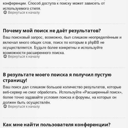
конференции. Способ доступа к поиску может зависеть от
используемого стиля.
Вернуться к началу
Почему мой поиск не даёт результатов?
Ваш поисковый запрос, возможно, был слишком неопределённым и
включал много общих слов, поиск по которым в phpBB не
осуществляется. Будьте более конкретны и используйте
возможности расширенного поиска.
Вернуться к началу
В результате моего поиска я получил пустую
страницу!
Ваш поиск дал слишком большое количество результатов, которые
веб-сервер не смог обработать. Используйте «Расширенный поиск»,
более точно задавайте условия поиска и форумы, на которых он
должен быть осуществлён.
Вернуться к началу
Как мне найти пользователя конференции?