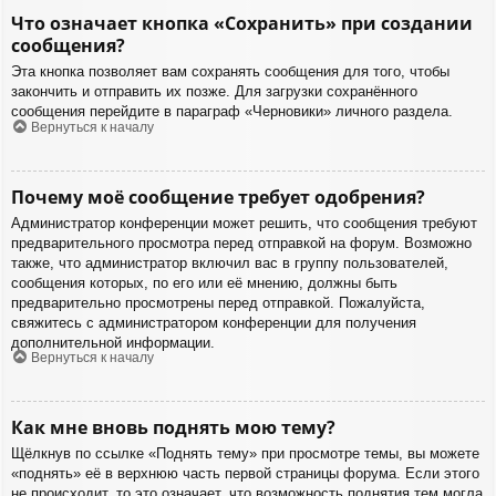
Что означает кнопка «Сохранить» при создании
сообщения?
Эта кнопка позволяет вам сохранять сообщения для того, чтобы
закончить и отправить их позже. Для загрузки сохранённого
сообщения перейдите в параграф «Черновики» личного раздела.
Вернуться к началу
Почему моё сообщение требует одобрения?
Администратор конференции может решить, что сообщения требуют
предварительного просмотра перед отправкой на форум. Возможно
также, что администратор включил вас в группу пользователей,
сообщения которых, по его или её мнению, должны быть
предварительно просмотрены перед отправкой. Пожалуйста,
свяжитесь с администратором конференции для получения
дополнительной информации.
Вернуться к началу
Как мне вновь поднять мою тему?
Щёлкнув по ссылке «Поднять тему» при просмотре темы, вы можете
«поднять» её в верхнюю часть первой страницы форума. Если этого
не происходит, то это означает, что возможность поднятия тем могла