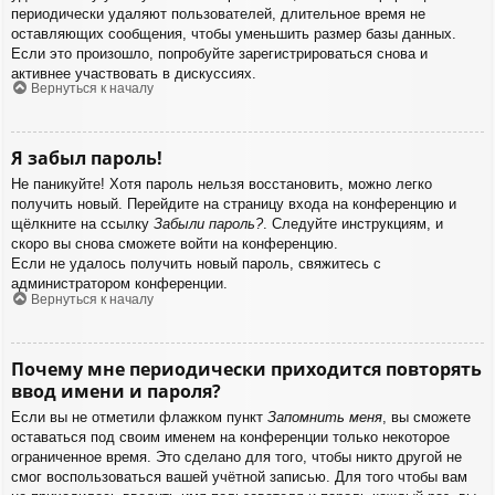
периодически удаляют пользователей, длительное время не
оставляющих сообщения, чтобы уменьшить размер базы данных.
Если это произошло, попробуйте зарегистрироваться снова и
активнее участвовать в дискуссиях.
Вернуться к началу
Я забыл пароль!
Не паникуйте! Хотя пароль нельзя восстановить, можно легко
получить новый. Перейдите на страницу входа на конференцию и
щёлкните на ссылку
Забыли пароль?
. Следуйте инструкциям, и
скоро вы снова сможете войти на конференцию.
Если не удалось получить новый пароль, свяжитесь с
администратором конференции.
Вернуться к началу
Почему мне периодически приходится повторять
ввод имени и пароля?
Если вы не отметили флажком пункт
Запомнить меня
, вы сможете
оставаться под своим именем на конференции только некоторое
ограниченное время. Это сделано для того, чтобы никто другой не
смог воспользоваться вашей учётной записью. Для того чтобы вам