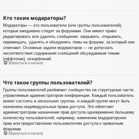
Кто такие модераторы?
Модераторы — это пользователи (или группы пользователей),
которые ежедневно следят за форумами. Они имеют право
редактировать или удалять сообщения, закрывать, открывать,
перемещать, удалять и объединять темы на форуме, за который они
отвечают. Основные задачи модераторов — не допускать
несоответствия содержания сообщений обсуждаемым темам
(оффтопик), оскорблений.
Вернуться к началу
Что такое группы пользователей?
Группы пользователей разбивают сообщество на структурные части,
управляемые администратором конференции. Каждый пользователь
может состоять в нескольких группах, и каждой группе могут быть
назначены индивидуальные права доступа. Это облегчает
администраторам назначение прав доступа одновременно большому
количеству пользователей, например, изменение модераторских
прав или предоставление пользователям доступа к приватным
форумам.
Вернуться к началу