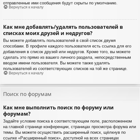
отправленные ими сообщения будут скрыты по умолчанию.
Вернуться к началу
Как мне добавлять/удалять пользователей в
списках моих друзей и недругов?
Вы можете добавлять пользователей в свой список двумя
способами. В профиле каждого пользователя есть ссылка для его
добавления в список друзей или недругов. Кроме того, вы можете
сделать это прямо из вашего личного раздела, непосредственным
вводом имени пользователя. Вы можете также удалять
пользователей из соответствующих списков на той же странице.
Вернуться к началу
Поиск по форумам
Как мне выполнить поиск по форуму или
форумам?
Задайте условие поиска в соответствующем поле, расположенном
на главной странице конференции, страницах просмотра форума или
темы. Вы можете осуществить расширенный поиск, щёлкнув по
ссылке «Расширенный поиск», доступной на всех страницах