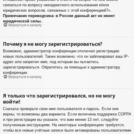
связаться по вопросу некорректного использования и/или
юридических вопросов, связанных с этой конференцией?».
Примечание переводчика: в России данный акт не имеет
юридической силы.
.
Вернуться к началу
Почему я не могу зарегистрироваться?
Возможно, администратор конференции отключил регистрацию
новых пользователей. Также возможно, что он заблокировал ваш IP-
адрес или запретил имя, под которым вы пытаетесь
зарегистрироваться. Обратитесь за помощью к администратору
конференции.
Вернуться к началу
Я только что зарегистрировался, но не могу
войти!
Сначала проверьте свои имя пользователя и пароль. Если они
верны, то возможны два варианта. Если включена поддержка COPPA
и при регистрации вы указали, что вам менее 13 лет, следуйте
полученным инструкциям. На некоторых конференциях требуется,
чтобы все новые учётные записи были активированы пользователями