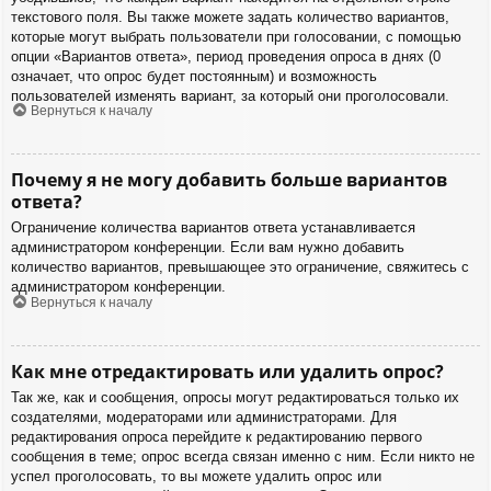
текстового поля. Вы также можете задать количество вариантов,
которые могут выбрать пользователи при голосовании, с помощью
опции «Вариантов ответа», период проведения опроса в днях (0
означает, что опрос будет постоянным) и возможность
пользователей изменять вариант, за который они проголосовали.
Вернуться к началу
Почему я не могу добавить больше вариантов
ответа?
Ограничение количества вариантов ответа устанавливается
администратором конференции. Если вам нужно добавить
количество вариантов, превышающее это ограничение, свяжитесь с
администратором конференции.
Вернуться к началу
Как мне отредактировать или удалить опрос?
Так же, как и сообщения, опросы могут редактироваться только их
создателями, модераторами или администраторами. Для
редактирования опроса перейдите к редактированию первого
сообщения в теме; опрос всегда связан именно с ним. Если никто не
успел проголосовать, то вы можете удалить опрос или