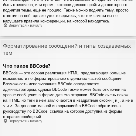
быть отключена, или время, которое должно пройти до повторного
поднятия темы, ещё не прошло. Также можно поднять тему, просто
ответив на неё, однако удостоверьтесь, что тем самым вы не
нарушаете правила конференции, на которой находитесь.
Вернуться к началу
Форматирование сообщений и типы создаваемых
тем
Что такое BBCode?
BBCode — это особая реализация HTML, предлагающая большие
возможности по форматированию отдельных частей сообщения.
Возможность использования BBCode определяется
администратором, однако BBCode также может быть отключён на
уровне сообщения в форме для его отправки. BBCode очень похож
на HTML, но теги в нём заключаются в квадратные скобки [ и ], а не в
< и >. За дополнительной информацией о BBCode обратитесь к
руководству по BBCode, ссылка на которое доступна из формы
отправки сообщений.
Вернуться к началу