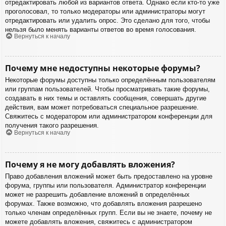
отредактировать любой из вариантов ответа. Однако если кто-то уже
проголосовал, то только модераторы или администраторы могут
отредактировать или удалить опрос. Это сделано для того, чтобы
нельзя было менять варианты ответов во время голосования.
Вернуться к началу
Почему мне недоступны некоторые форумы?
Некоторые форумы доступны только определённым пользователям
или группам пользователей. Чтобы просматривать такие форумы,
создавать в них темы и оставлять сообщения, совершать другие
действия, вам может потребоваться специальное разрешение.
Свяжитесь с модератором или администратором конференции для
получения такого разрешения.
Вернуться к началу
Почему я не могу добавлять вложения?
Право добавления вложений может быть предоставлено на уровне
форума, группы или пользователя. Администратор конференции
может не разрешить добавление вложений в определённых
форумах. Также возможно, что добавлять вложения разрешено
только членам определённых групп. Если вы не знаете, почему не
можете добавлять вложения, свяжитесь с администратором