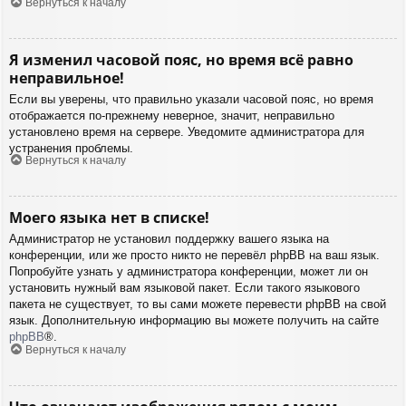
Вернуться к началу
Я изменил часовой пояс, но время всё равно
неправильное!
Если вы уверены, что правильно указали часовой пояс, но время
отображается по-прежнему неверное, значит, неправильно
установлено время на сервере. Уведомите администратора для
устранения проблемы.
Вернуться к началу
Моего языка нет в списке!
Администратор не установил поддержку вашего языка на
конференции, или же просто никто не перевёл phpBB на ваш язык.
Попробуйте узнать у администратора конференции, может ли он
установить нужный вам языковой пакет. Если такого языкового
пакета не существует, то вы сами можете перевести phpBB на свой
язык. Дополнительную информацию вы можете получить на сайте
phpBB
®.
Вернуться к началу