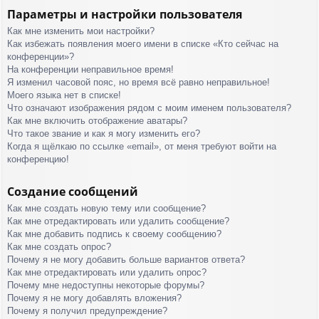
Параметры и настройки пользователя
Как мне изменить мои настройки?
Как избежать появления моего имени в списке «Кто сейчас на
конференции»?
На конференции неправильное время!
Я изменил часовой пояс, но время всё равно неправильное!
Моего языка нет в списке!
Что означают изображения рядом с моим именем пользователя?
Как мне включить отображение аватары?
Что такое звание и как я могу изменить его?
Когда я щёлкаю по ссылке «email», от меня требуют войти на
конференцию!
Создание сообщений
Как мне создать новую тему или сообщение?
Как мне отредактировать или удалить сообщение?
Как мне добавить подпись к своему сообщению?
Как мне создать опрос?
Почему я не могу добавить больше вариантов ответа?
Как мне отредактировать или удалить опрос?
Почему мне недоступны некоторые форумы?
Почему я не могу добавлять вложения?
Почему я получил предупреждение?