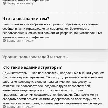
администратором конференции.
Вернуться к началу
Что такое значки тем?
Значки тем — это выбранные авторами изображения, связанные с
сообщениями и отражающие их содержание. Возможность
использования значков тем зависит от разрешений, установленных
администратором конференции.
Вернуться к началу
Уровни пользователей и группы
Кто такие администраторы?
Администраторы — это пользователи, наделённые высшим уровнем
контроля над конференцией. Они могут управлять всеми аспектами
работы конференции, включая разграничение прав доступа,
отключение пользователей, создание групп пользователей,
назначение модераторов и т. п., в зависимости от прав,
предоставленных им создателем конференции. Они также могут
обладать всеми возможностями модераторов во всех форумах, в
зависимости от настроек, произведённых создателем конференции.
Вернуться к началу