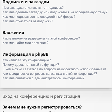
Подписки и закладки
Чем закладки отличаются от подписок?
Как мне сделать закладку или подписаться на определённую тему?
Как мне подписаться на определённый форум?
Как мне отказаться от подписки?
Вложения
Какие вложения разрешены на этой конференции?
Как мне найти мои вложения?
Информация о phpBB
Кто написал эту конференцию?
Почему здесь нет такой-то функции?
С кем можно связаться по вопросу некорректного использования и/
или юридических вопросов, связанных с этой конференцией?
Как мне связаться с администратором конференции?
Вход на конференцию и регистрация
Зачем мне нужно регистрироваться?