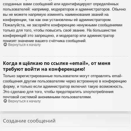
созданных вами сообщений или идентифицируют определённых
пользователей: например, модераторов и администраторов. Обычно
вы не можете напрямую изменять наименования званий на
конференции, так как они установлены её администратором.
Пожалуйста, не засоряйте конференцию ненужными сообщениями
только для того, чтобы повысить своё звание. На большинстве
конференций это запрещено, и модератор или администратор
понизят значение вашего счётчика сообщений.
Вернуться к началу
Когда я щёлкаю по ссылке «email», от меня
требуют войти на конференцию!
Только зарегистрированные пользователи могут отправлять email-
сообщения другим пользователям через встроенную в конференцию
форму, и только если администратор включил такую возможность.
Это сделано для того, чтобы предотвратить злоупотребления
почтовой системой анонимными пользователями.
Вернуться к началу
Создание сообщений