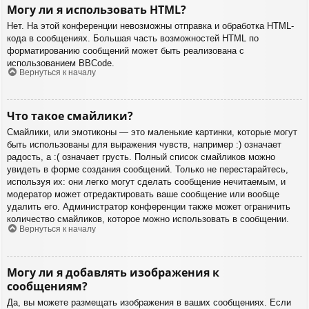
Могу ли я использовать HTML?
Нет. На этой конференции невозможны отправка и обработка HTML-
кода в сообщениях. Большая часть возможностей HTML по
форматированию сообщений может быть реализована с
использованием BBCode.
Вернуться к началу
Что такое смайлики?
Смайлики, или эмотиконы — это маленькие картинки, которые могут
быть использованы для выражения чувств, например :) означает
радость, а :( означает грусть. Полный список смайликов можно
увидеть в форме создания сообщений. Только не перестарайтесь,
используя их: они легко могут сделать сообщение нечитаемым, и
модератор может отредактировать ваше сообщение или вообще
удалить его. Администратор конференции также может ограничить
количество смайликов, которое можно использовать в сообщении.
Вернуться к началу
Могу ли я добавлять изображения к
сообщениям?
Да, вы можете размещать изображения в ваших сообщениях. Если