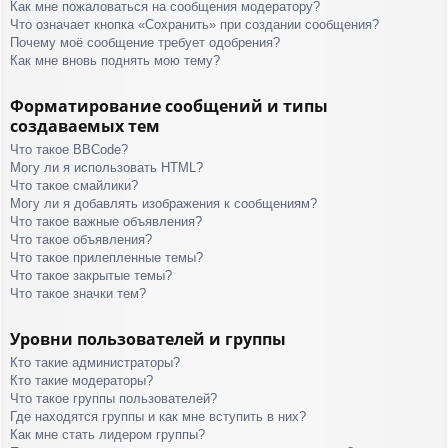
Как мне пожаловаться на сообщения модератору?
Что означает кнопка «Сохранить» при создании сообщения?
Почему моё сообщение требует одобрения?
Как мне вновь поднять мою тему?
Форматирование сообщений и типы
создаваемых тем
Что такое BBCode?
Могу ли я использовать HTML?
Что такое смайлики?
Могу ли я добавлять изображения к сообщениям?
Что такое важные объявления?
Что такое объявления?
Что такое прилепленные темы?
Что такое закрытые темы?
Что такое значки тем?
Уровни пользователей и группы
Кто такие администраторы?
Кто такие модераторы?
Что такое группы пользователей?
Где находятся группы и как мне вступить в них?
Как мне стать лидером группы?