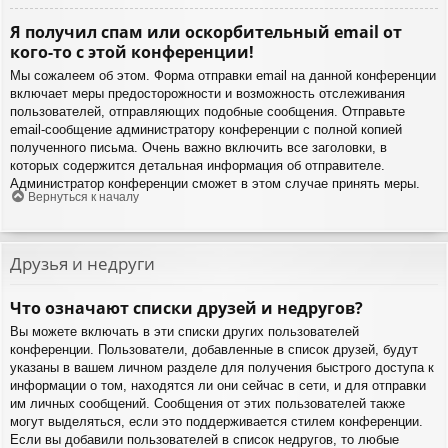
Я получил спам или оскорбительный email от
кого-то с этой конференции!
Мы сожалеем об этом. Форма отправки email на данной конференции
включает меры предосторожности и возможность отслеживания
пользователей, отправляющих подобные сообщения. Отправьте
email-сообщение администратору конференции с полной копией
полученного письма. Очень важно включить все заголовки, в
которых содержится детальная информация об отправителе.
Администратор конференции сможет в этом случае принять меры.
Вернуться к началу
Друзья и недруги
Что означают списки друзей и недругов?
Вы можете включать в эти списки других пользователей
конференции. Пользователи, добавленные в список друзей, будут
указаны в вашем личном разделе для получения быстрого доступа к
информации о том, находятся ли они сейчас в сети, и для отправки
им личных сообщений. Сообщения от этих пользователей также
могут выделяться, если это поддерживается стилем конференции.
Если вы добавили пользователей в список недругов, то любые