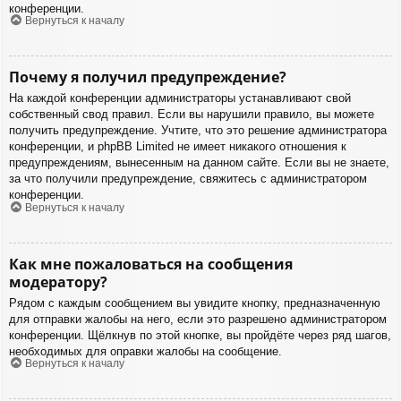
конференции.
Вернуться к началу
Почему я получил предупреждение?
На каждой конференции администраторы устанавливают свой
собственный свод правил. Если вы нарушили правило, вы можете
получить предупреждение. Учтите, что это решение администратора
конференции, и phpBB Limited не имеет никакого отношения к
предупреждениям, вынесенным на данном сайте. Если вы не знаете,
за что получили предупреждение, свяжитесь с администратором
конференции.
Вернуться к началу
Как мне пожаловаться на сообщения
модератору?
Рядом с каждым сообщением вы увидите кнопку, предназначенную
для отправки жалобы на него, если это разрешено администратором
конференции. Щёлкнув по этой кнопке, вы пройдёте через ряд шагов,
необходимых для оправки жалобы на сообщение.
Вернуться к началу