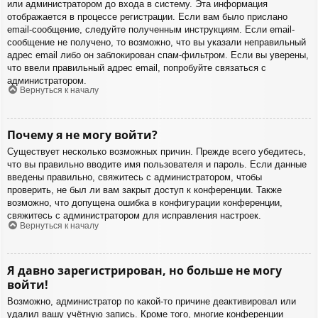
или администратором до входа в систему. Эта информация
отображается в процессе регистрации. Если вам было прислано
email-сообщение, следуйте полученным инструкциям. Если email-
сообщение не получено, то возможно, что вы указали неправильный
адрес email либо он заблокирован спам-фильтром. Если вы уверены,
что ввели правильный адрес email, попробуйте связаться с
администратором.
Вернуться к началу
Почему я не могу войти?
Существует несколько возможных причин. Прежде всего убедитесь,
что вы правильно вводите имя пользователя и пароль. Если данные
введены правильно, свяжитесь с администратором, чтобы
проверить, не был ли вам закрыт доступ к конференции. Также
возможно, что допущена ошибка в конфигурации конференции,
свяжитесь с администратором для исправления настроек.
Вернуться к началу
Я давно зарегистрирован, но больше не могу
войти!
Возможно, администратор по какой-то причине деактивировал или
удалил вашу учётную запись. Кроме того, многие конференции