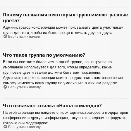
Почему названия некоторых групп имеют разные
цвета?
Администратор конференции может присваивать цвета участникам
групп для того, чтобы их было проще отличать друг от друга.
Вернуться к началу
Что такое группа по умолчанию?
Если вы состоите более чем в одной группе, ваша группа по
умолчанию используется для того, чтобы определить, какие
групповые цвет и звание должны быть вам присвоены.
Администратор конференции может предоставить вам разрешение
самому изменять вашу группу по умолчанию в личном разделе.
Вернуться к началу
Что означает ссылка «Наша команда»?
На этой странице вы найдёте список администраторов и модераторов
конференции и другую информацию, такую как сведения о форумах,
которые они модерируют.
Вернуться к началу