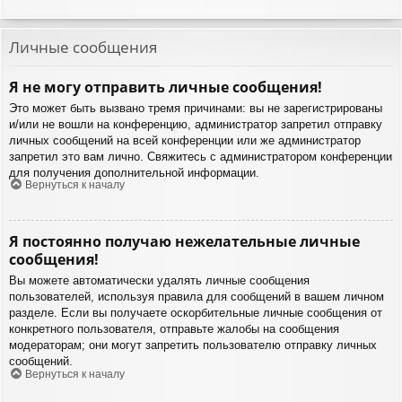
Личные сообщения
Я не могу отправить личные сообщения!
Это может быть вызвано тремя причинами: вы не зарегистрированы
и/или не вошли на конференцию, администратор запретил отправку
личных сообщений на всей конференции или же администратор
запретил это вам лично. Свяжитесь с администратором конференции
для получения дополнительной информации.
Вернуться к началу
Я постоянно получаю нежелательные личные
сообщения!
Вы можете автоматически удалять личные сообщения
пользователей, используя правила для сообщений в вашем личном
разделе. Если вы получаете оскорбительные личные сообщения от
конкретного пользователя, отправьте жалобы на сообщения
модераторам; они могут запретить пользователю отправку личных
сообщений.
Вернуться к началу