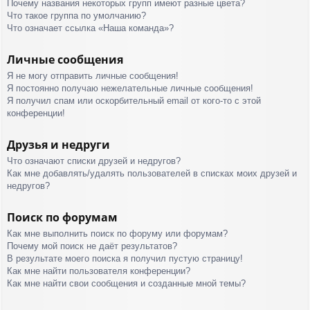
Почему названия некоторых групп имеют разные цвета?
Что такое группа по умолчанию?
Что означает ссылка «Наша команда»?
Личные сообщения
Я не могу отправить личные сообщения!
Я постоянно получаю нежелательные личные сообщения!
Я получил спам или оскорбительный email от кого-то с этой
конференции!
Друзья и недруги
Что означают списки друзей и недругов?
Как мне добавлять/удалять пользователей в списках моих друзей и
недругов?
Поиск по форумам
Как мне выполнить поиск по форуму или форумам?
Почему мой поиск не даёт результатов?
В результате моего поиска я получил пустую страницу!
Как мне найти пользователя конференции?
Как мне найти свои сообщения и созданные мной темы?